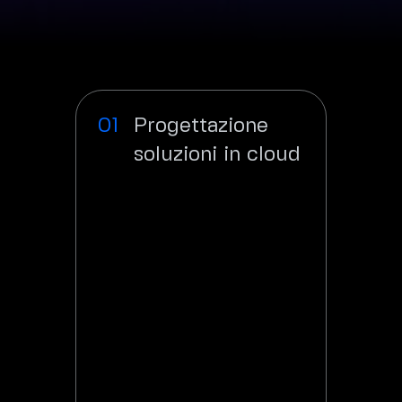
Progettazione
soluzioni in cloud