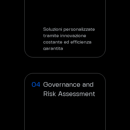
Soluzioni personalizzate
tramite innovazione
costante ed efficienza
garantita
Scopri
Governance and
Risk Assessment