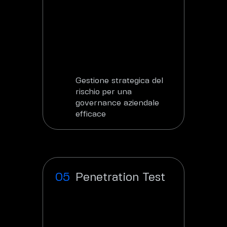
Gestione strategica del
rischio per una
governance aziendale
efficace
Scopri
Penetration Test