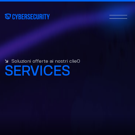
Soluzioni offerte ai nostri clienti
SERVICES