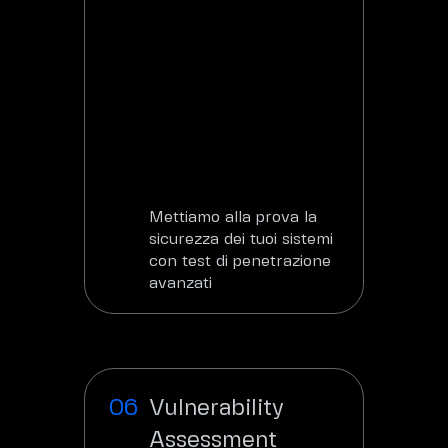
Mettiamo alla prova la
sicurezza dei tuoi sistemi
con test di penetrazione
avanzati
Scopri
Vulnerability
Assessment