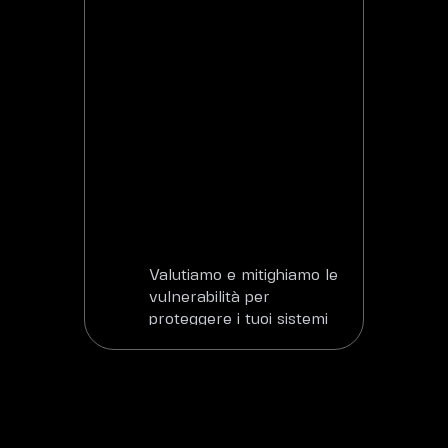
Valutiamo e mitighiamo le
vulnerabilità per
proteggere i tuoi sistemi
Scopri