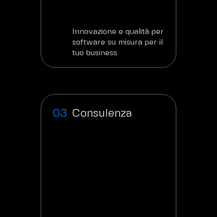
Innovazione e qualità per
software su misura per il
tuo business
Scopri
Consulenza