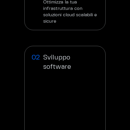
Ottimizza la tua
infrastruttura con
soluzioni cloud scalabili e
sicure
Scopri
Sviluppo
software